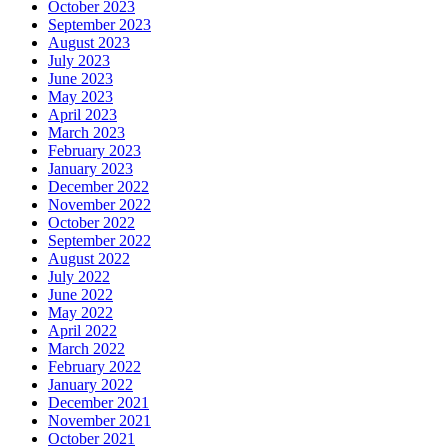
October 2023
September 2023
August 2023
July 2023
June 2023
May 2023
April 2023
March 2023
February 2023
January 2023
December 2022
November 2022
October 2022
September 2022
August 2022
July 2022
June 2022
May 2022
April 2022
March 2022
February 2022
January 2022
December 2021
November 2021
October 2021