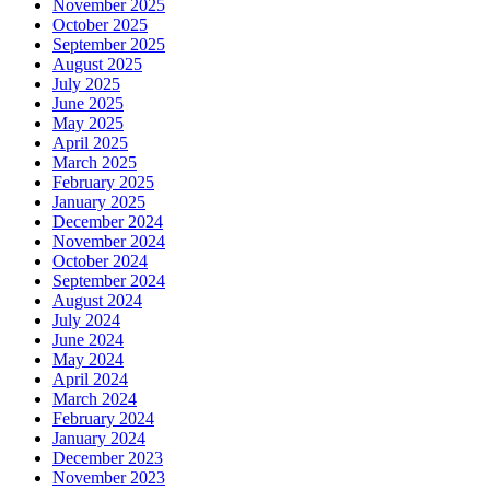
November 2025
October 2025
September 2025
August 2025
July 2025
June 2025
May 2025
April 2025
March 2025
February 2025
January 2025
December 2024
November 2024
October 2024
September 2024
August 2024
July 2024
June 2024
May 2024
April 2024
March 2024
February 2024
January 2024
December 2023
November 2023