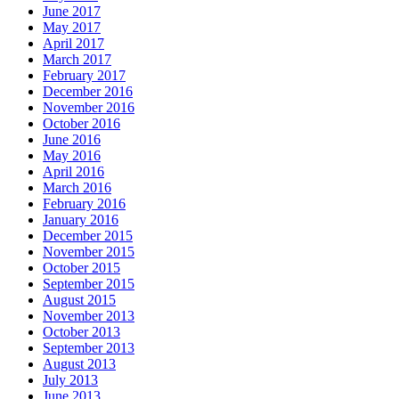
June 2017
May 2017
April 2017
March 2017
February 2017
December 2016
November 2016
October 2016
June 2016
May 2016
April 2016
March 2016
February 2016
January 2016
December 2015
November 2015
October 2015
September 2015
August 2015
November 2013
October 2013
September 2013
August 2013
July 2013
June 2013