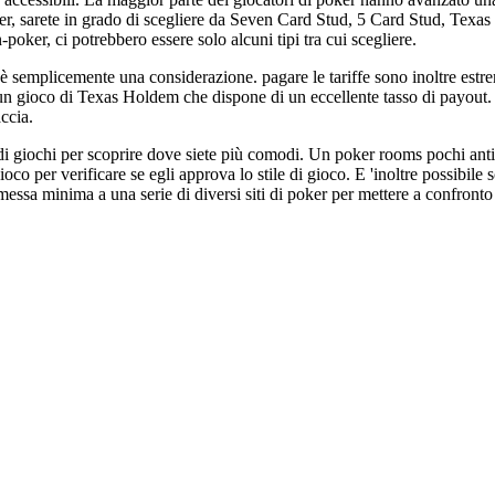
, sarete in grado di scegliere da Seven Card Stud, 5 Card Stud, Texas Hol
oker, ci potrebbero essere solo alcuni tipi tra cui scegliere.
 è semplicemente una considerazione. pagare le tariffe sono inoltre estr
un gioco di Texas Holdem che dispone di un eccellente tasso di payout. N
ccia.
 giochi per scoprire dove siete più comodi. Un poker rooms pochi anticip
gioco per verificare se egli approva lo stile di gioco. E 'inoltre possibile
essa minima a una serie di diversi siti di poker per mettere a confronto i