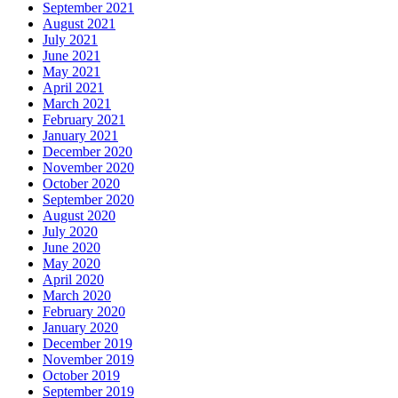
September 2021
August 2021
July 2021
June 2021
May 2021
April 2021
March 2021
February 2021
January 2021
December 2020
November 2020
October 2020
September 2020
August 2020
July 2020
June 2020
May 2020
April 2020
March 2020
February 2020
January 2020
December 2019
November 2019
October 2019
September 2019